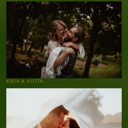
KÁJA & VOJTA