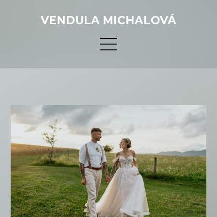
VENDULA MICHALOVÁ