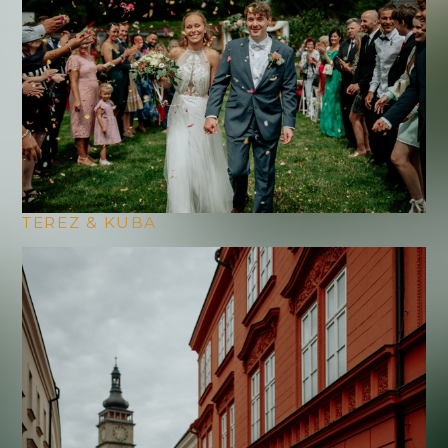
TEREZ & KUBA